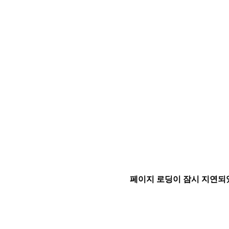
페이지 로딩이 잠시 지연되었