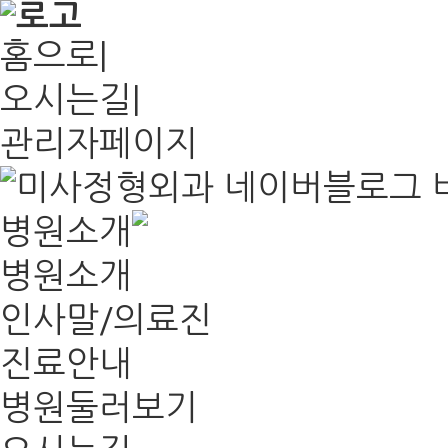
홈으로
|
오시는길
|
관리자페이지
병원소개
병원소개
인사말/의료진
진료안내
병원둘러보기