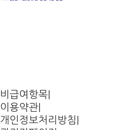
비급여항목
|
이용약관
|
개인정보처리방침
|